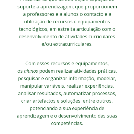
suporte à aprendizagem, que proporcionem
a professores e a alunos o contacto e a
utilização de recursos e equipamentos
tecnológicos, em estreita articulação com o
desenvolvimento de atividades curriculares
e/ou extracurriculares.
Com esses recursos e equipamentos,
os
alunos
podem realizar atividades práticas,
pesquisar e organizar informação, modelar,
manipular variáveis, realizar experiências,
analisar resultados, automatizar processos,
criar artefactos e soluções, entre outros,
potenciando a sua experiência de
aprendizagem e o desenvolvimento das suas
competências.