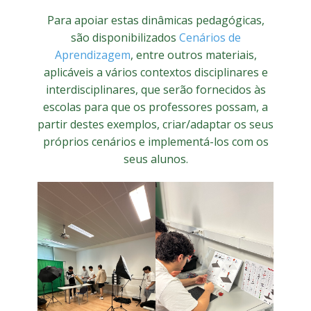
Para apoiar estas dinâmicas pedagógicas,
são disponibilizados
Cenários de
Aprendizagem
, entre outros materiais,
aplicáveis a vários contextos disciplinares e
interdisciplinares, que serão fornecidos às
escolas para que os professores possam, a
partir destes exemplos, criar/adaptar os seus
próprios cenários e implementá-los com os
seus alunos.