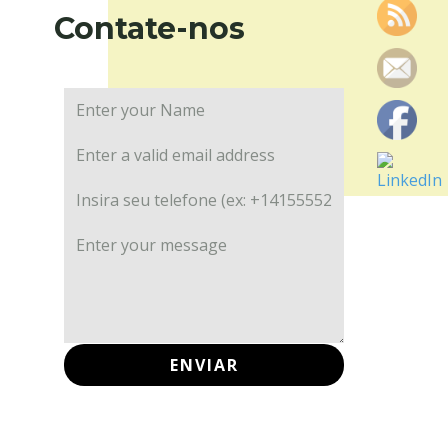
Contate-nos
ENVIAR