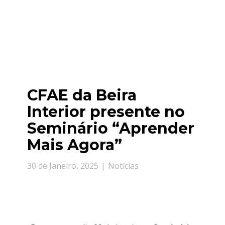
CFAE da Beira
Interior presente no
Seminário “Aprender
Mais Agora”
30 de Janeiro, 2025
Notícias