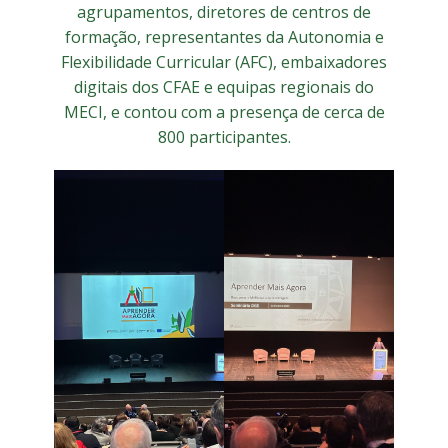
agrupamentos, diretores de centros de
formação, representantes da Autonomia e
Flexibilidade Curricular (AFC), embaixadores
digitais dos CFAE e equipas regionais do
MECI, e contou com a presença de cerca de
800 participantes.