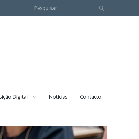
ição Digital
Notícias
Contacto