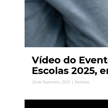
Vídeo do Event
Escolas 2025, 
24 de Fevereiro, 2025
Notícias