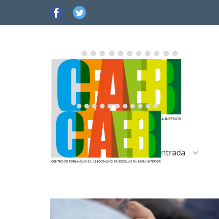
Entrada