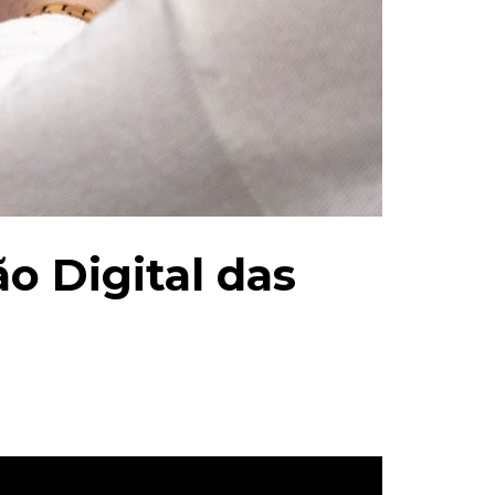
o Digital das