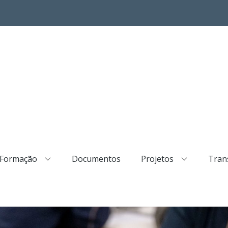
Formação
Documentos
Projetos
Trans