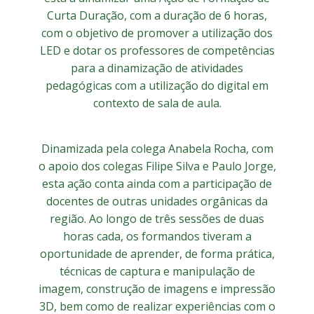
Curta Duração, com a duração de 6 horas,
com o objetivo de promover a utilização dos
LED e dotar os professores de competências
para a dinamização de atividades
pedagógicas com a utilização do digital em
contexto de sala de aula.
Dinamizada pela colega Anabela Rocha, com
o apoio dos colegas Filipe Silva e Paulo Jorge,
esta ação conta ainda com a participação de
docentes de outras unidades orgânicas da
região. Ao longo de três sessões de duas
horas cada, os formandos tiveram a
oportunidade de aprender, de forma prática,
técnicas de captura e manipulação de
imagem, construção de imagens e impressão
3D, bem como de realizar experiências com o